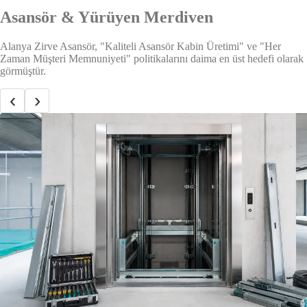
Asansör & Yürüyen Merdiven
Alanya Zirve Asansör, "Kaliteli Asansör Kabin Üretimi" ve "Her
Zaman Müşteri Memnuniyeti" politikalarını daima en üst hedefi olarak
görmüştür.
‹
›