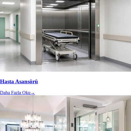
Hasta Asansörü
Daha Fazla Oku
→