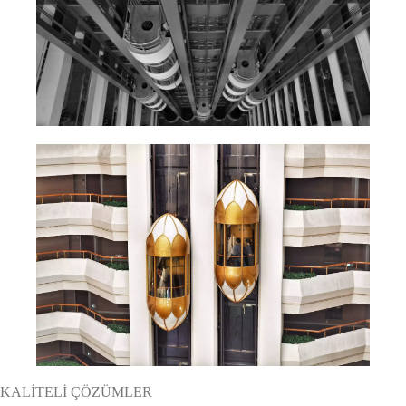
KALİTELİ ÇÖZÜMLER