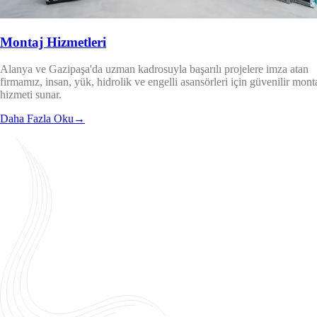
Montaj Hizmetleri
Alanya ve Gazipaşa'da uzman kadrosuyla başarılı projelere imza atan
firmamız, insan, yük, hidrolik ve engelli asansörleri için güvenilir mont
hizmeti sunar.
Daha Fazla Oku
→