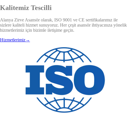
Kalitemiz Tescilli
Alanya Zirve Asansör olarak, ISO 9001 ve CE sertifikalarımız ile
sizlere kaliteli hizmet sunuyoruz. Her çeşit asansör ihtiyacınıza yönelik
hizmetlerimiz için bizimle iletişime geçin.
Hizmetlerimiz
→