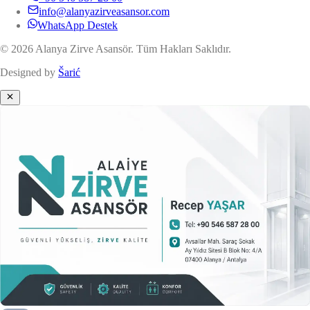
info@alanyazirveasansor.com
WhatsApp Destek
© 2026 Alanya Zirve Asansör. Tüm Hakları Saklıdır.
Designed by
Šarić