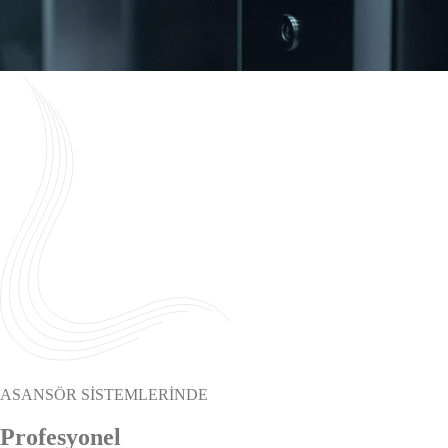
ASANSÖR SİSTEMLERİNDE
Profesyonel