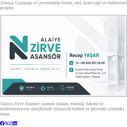
Alanya, Gazipaşa ve çevresindeki konut, otel, ticari yapı ve endüstriyel
projeler.
Alanya Zirve Asansör; asansör imalatı, montajı, bakımı ve
modernizasyonu süreçlerinde Alanya'da kaliteli ve güvenilir çözümler
sunar.