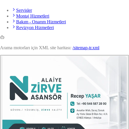
Servisler
Montaj Hizmetleri
Bakım - Onarım Hizmetleri
Revizyon Hizmetleri
Arama motorları için XML site haritası:
/sitemap-tr.xml