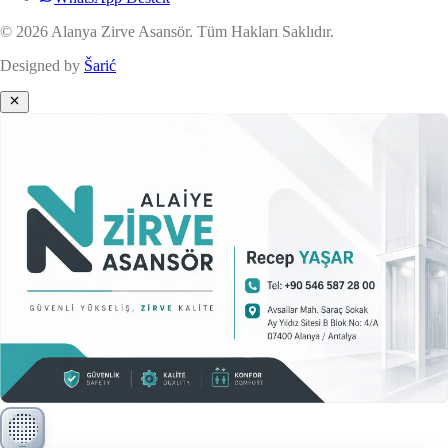
© 2026 Alanya Zirve Asansör. Tüm Hakları Saklıdır.
Designed by
Šarić