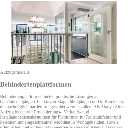
Aufzugsmodelle
Behindertenplattformen
Behindertenplattformen bieten praktische Lösungen an
Gebäudeeingängen, bei kurzen Etagenübergängen und in Bereichen,
die nachträglich barrierefrei gestaltet werden sollen. Als Alanya Zirve
Aufzug bieten wir Projektierungs-, Verkaufs- und
Installationsdienstleistungen für Plattformen für Rollstuhlfahrer und
Personen mit eingeschränkter Mobilität in Wohngebäuden, Hotels,
öffentlichen Gebäuden und Gewerbestrukturen in Alanya, Gazipasa