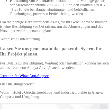
Einhaltung von Standards:
Produktion und Montage gemäß
der Maschinenrichtlinie 2006/42/EG und den Normen EN 81-
41:2010, die bei Baugenehmigungen und behördlichen
Genehmigungsprozessen berücksichtigt werden.
Um die richtige Barrierefreiheitslösung für Ihr Gebäude zu bestimmen,
ist eine Besichtigung vor Ort ratsam, um die Abmessungen und das
Nutzungsszenario genau zu planen.
Technische Unterstützung
Lassen Sie uns gemeinsam das passende System für
Ihr Projekt planen.
Für Details zu Besichtigung, Wartung oder Installation können Sie sich
an das Team von Alanya Zirve Asansör wenden.
Jetzt anrufen
WhatsApp-Support
Dienstleistungsbereich
Wohn-, Hotel-, Geschäftsgebäude- und Industrieprojekte in Alanya,
Gazipasa und Umgebung.