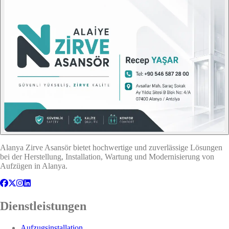
Alanya Zirve Asansör bietet hochwertige und zuverlässige Lösungen
bei der Herstellung, Installation, Wartung und Modernisierung von
Aufzügen in Alanya.
Dienstleistungen
Aufzugsinstallation