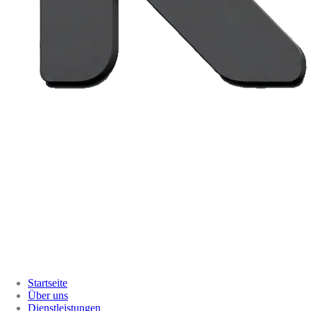
Startseite
Über uns
Dienstleistungen