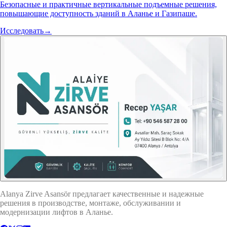
Безопасные и практичные вертикальные подъемные решения,
повышающие доступность зданий в Аланье и Газипаше.
Исследовать
→
Alanya Zirve Asansör предлагает качественные и надежные
решения в производстве, монтаже, обслуживании и
модернизации лифтов в Аланье.