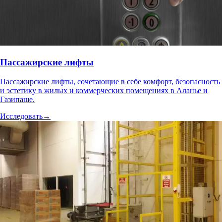
Пассажирские лифты
Пассажирские лифты, сочетающие в себе комфорт, безопасность
и эстетику в жилых и коммерческих помещениях в Аланье и
Газипаше.
Исследовать
→