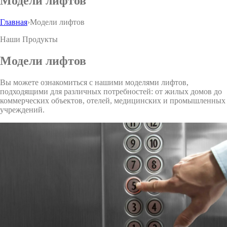
Модели лифтов
Главная
›
Модели лифтов
Наши Продукты
Модели лифтов
Вы можете ознакомиться с нашими моделями лифтов,
подходящими для различных потребностей: от жилых домов до
коммерческих объектов, отелей, медицинских и промышленных
учреждений.