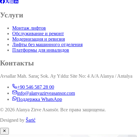
Услуги
Монтаж лифтов
Обслуживание и ремонт
Модернизация и ревизия
Лифты без машинного отделения
Платформы для инвалидов
Контакты
Avsallar Mah. Saraç Sok. Ay Yıldız Site No: 4 A/A Alanya / Antalya
+90 546 587 28 00
info@alanyazirveasansor.com
Поддержка WhatsApp
© 2026 Alanya Zirve Asansör. Все права защищены.
Designed by
Šarić