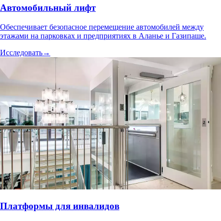
Автомобильный лифт
Обеспечивает безопасное перемещение автомобилей между
этажами на парковках и предприятиях в Аланье и Газипаше.
Исследовать
→
Платформы для инвалидов