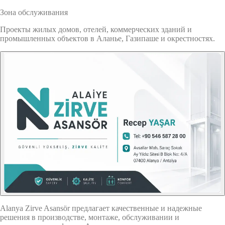
Зона обслуживания
Проекты жилых домов, отелей, коммерческих зданий и
промышленных объектов в Аланье, Газипаше и окрестностях.
Alanya Zirve Asansör предлагает качественные и надежные
решения в производстве, монтаже, обслуживании и